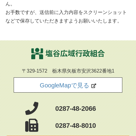
ん。
お手数ですが、送信前に入力内容をスクリーンショット
などで保存していただきますようお願いいたします。
〒329-1572 栃木県矢板市安沢3622番地1
GoogleMapで見る
0287-48-2066
0287-48-8010