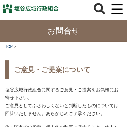
お問合せ
TOP
>
ご意見・ご提案について
塩谷広域行政組合に関するご意見・ご提案をお気軽にお
寄せ下さい。
ご意見としてふさわしくないと判断したものについては
回答いたしません。あらかじめご了承ください。