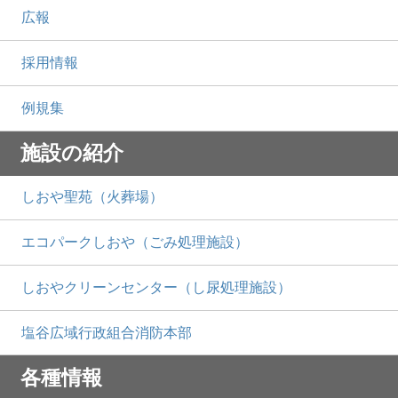
広報
採用情報
例規集
施設の紹介
しおや聖苑（火葬場）
エコパークしおや（ごみ処理施設）
しおやクリーンセンター（し尿処理施設）
塩谷広域行政組合消防本部
各種情報