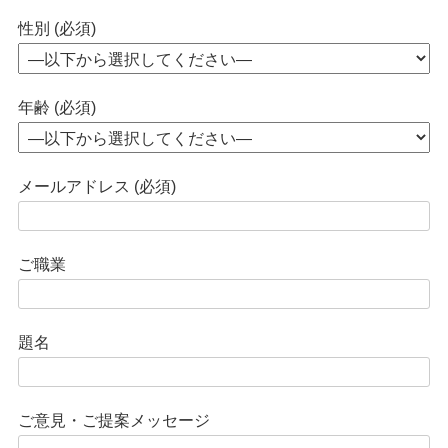
性別 (必須)
年齢 (必須)
メールアドレス (必須)
ご職業
題名
ご意見・ご提案メッセージ