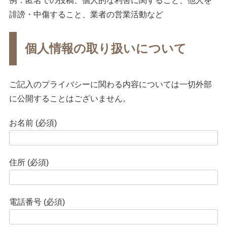
例：匿名での投稿、個人的な利害に関すること、他人を
誹謗・中傷すること、業者の営業活動など
個人情報の取り扱いについて
ご記入のプライバシーに関わる内容については一切外部
に公開することはございません。
お名前 (必須)
住所 (必須)
電話番号 (必須)