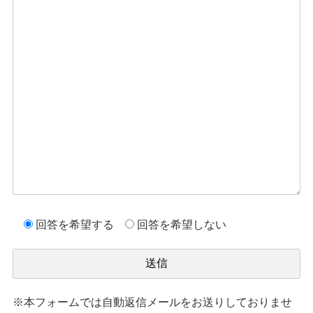
回答を希望する
回答を希望しない
※本フォームでは自動返信メールをお送りしておりませ