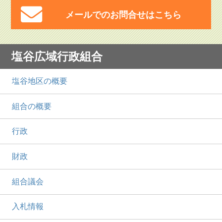
メールでのお問合せはこちら
塩谷広域行政組合
塩谷地区の概要
組合の概要
行政
財政
組合議会
入札情報